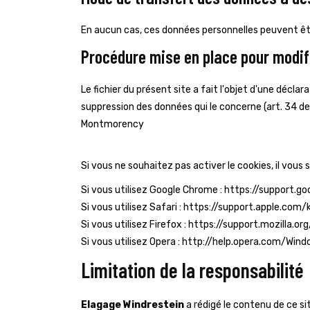
En aucun cas, ces données personnelles peuvent êtr
Procédure mise en place pour modif
Le fichier du présent site a fait l'objet d'une déclar
suppression des données qui le concerne (art. 34 de 
Montmorency
Si vous ne souhaitez pas activer le cookies, il vous 
Si vous utilisez Google Chrome : https://support
Si vous utilisez Safari : https://support.apple.
Si vous utilisez Firefox : https://support.mozilla
Si vous utilisez Opera : http://help.opera.com/Win
Limitation de la responsabilité
Elagage Windrestein
a rédigé le contenu de ce sit