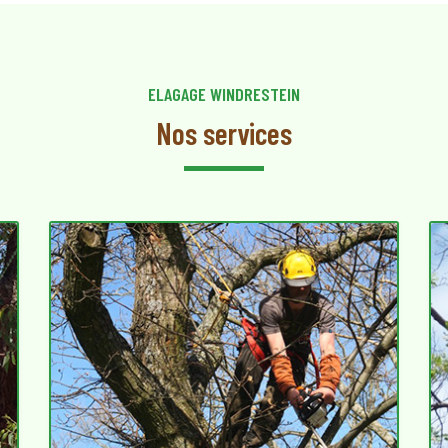
ELAGAGE WINDRESTEIN
Nos services