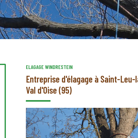
ELAGAGE WINDRESTEIN
Entreprise d'élagage à Saint-Leu-l
Val d'Oise (95)