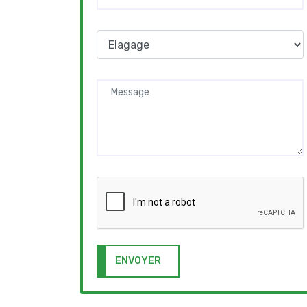
ENVOYER