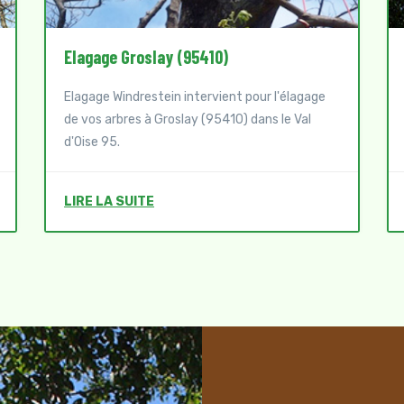
Elagage Groslay (95410)
Elagage Windrestein intervient pour l'élagage
de vos arbres à Groslay (95410) dans le Val
d'Oise 95.
LIRE LA SUITE