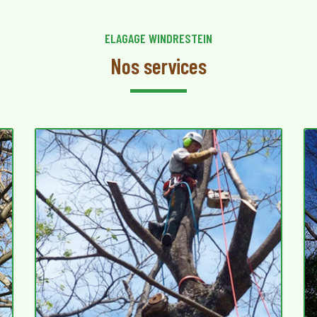
ELAGAGE WINDRESTEIN
Nos services