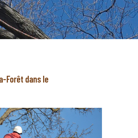
a-Forêt dans le